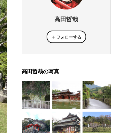
高田哲哉
フォローする
高田哲哉の写真