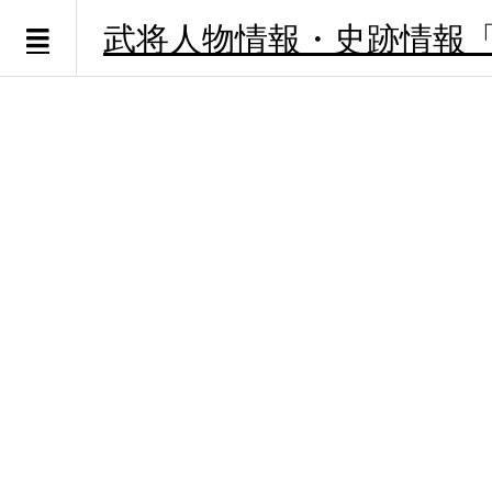
武将人物情報・史跡情報