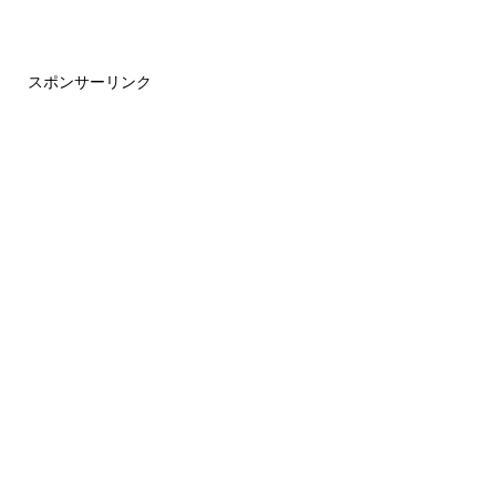
スポンサーリンク