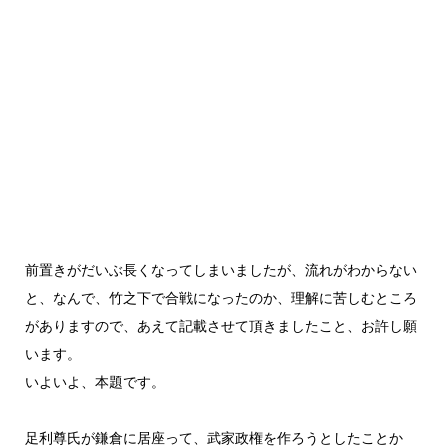
前置きがだいぶ長くなってしまいましたが、流れがわからない
と、なんで、竹之下で合戦になったのか、理解に苦しむところ
がありますので、あえて記載させて頂きましたこと、お許し願
います。
いよいよ、本題です。
足利尊氏が鎌倉に居座って、武家政権を作ろうとしたことか