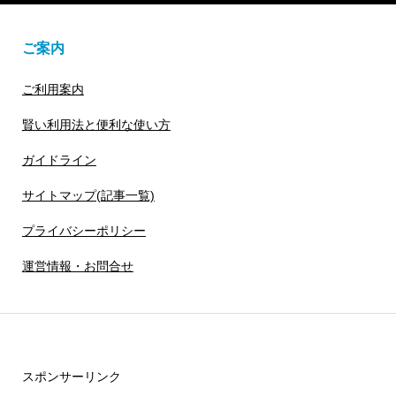
ご案内
ご利用案内
賢い利用法と便利な使い方
ガイドライン
サイトマップ(記事一覧)
プライバシーポリシー
運営情報・お問合せ
スポンサーリンク