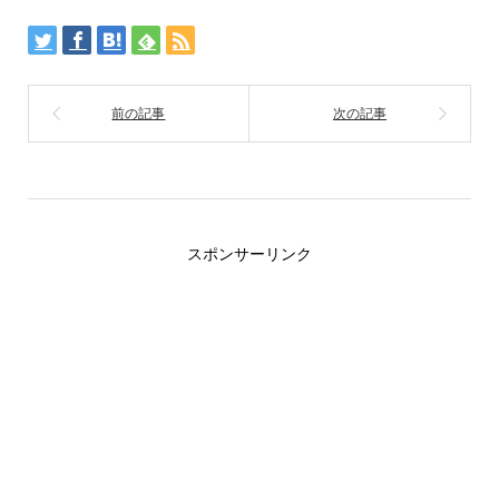
スポンサーリンク