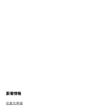
新着情報
佐倉志寿城