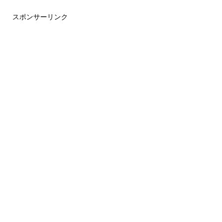
スポンサーリンク