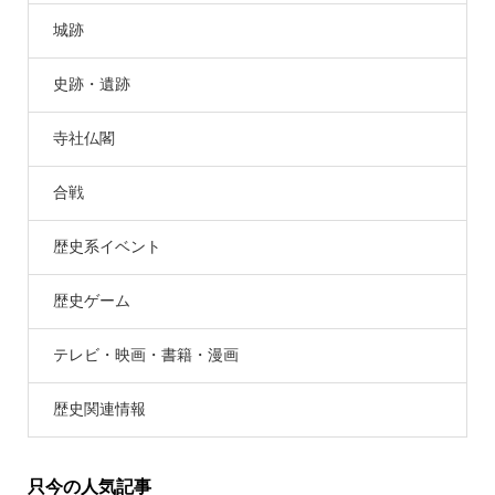
城跡
史跡・遺跡
寺社仏閣
合戦
歴史系イベント
歴史ゲーム
テレビ・映画・書籍・漫画
歴史関連情報
只今の人気記事