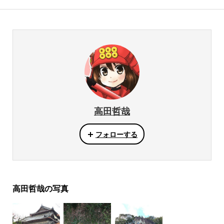
高田哲哉
フォローする
高田哲哉の写真