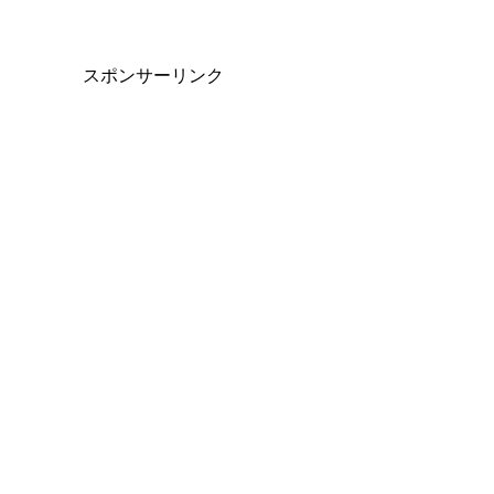
スポンサーリンク