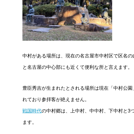
中村がある場所は、現在の名古屋市中村区で区名の由
と名古屋の中心部にも近くて便利な所と言えます。
豊臣秀吉が生まれたとされる場所は現在「中村公園
れており参拝客が絶えません。
戦国時代
の中村郷は、上中村、中中村、下中村と3
ます。