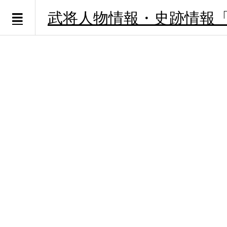
武将人物情報・史跡情報