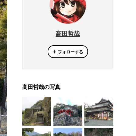
高田哲哉
フォローする
高田哲哉の写真