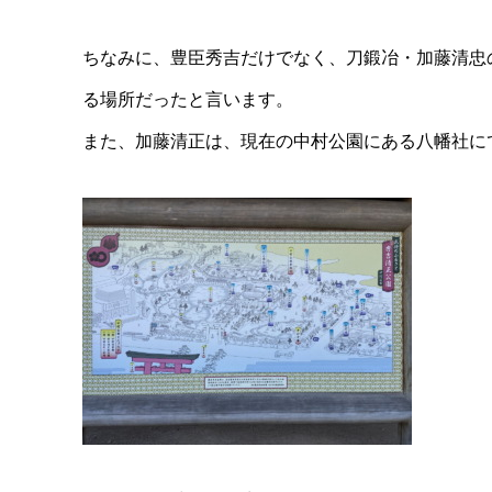
ちなみに、豊臣秀吉だけでなく、刀鍛冶・加藤清忠
る場所だったと言います。
また、加藤清正は、現在の中村公園にある八幡社に