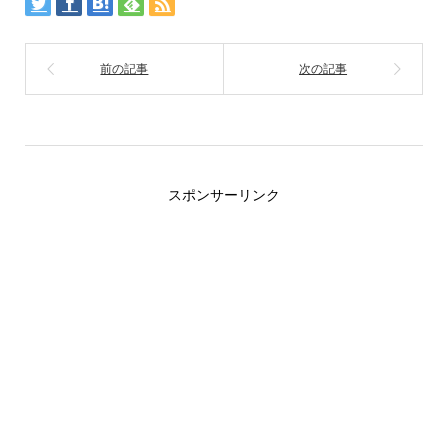
スポンサーリンク