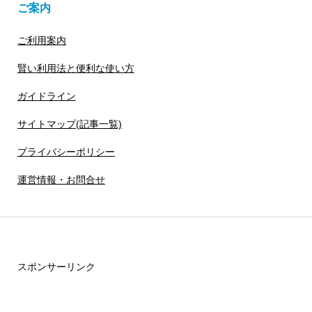
ご案内
ご利用案内
賢い利用法と便利な使い方
ガイドライン
サイトマップ(記事一覧)
プライバシーポリシー
運営情報・お問合せ
スポンサーリンク