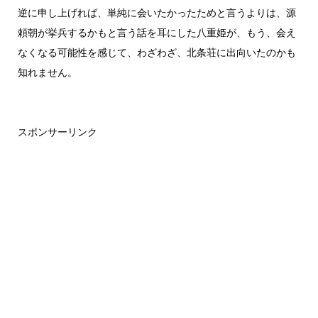
逆に申し上げれば、単純に会いたかったためと言うよりは、源
頼朝が挙兵するかもと言う話を耳にした八重姫が、もう、会え
なくなる可能性を感じて、わざわざ、北条荘に出向いたのかも
知れません。
スポンサーリンク