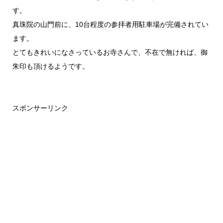
す。
真珠院の山門前に、10台程度の参拝者用駐車場が完備されてい
ます。
とてもきれいになさっているお寺さんで、不在で無ければ、御
朱印も頂けるようです。
スポンサーリンク