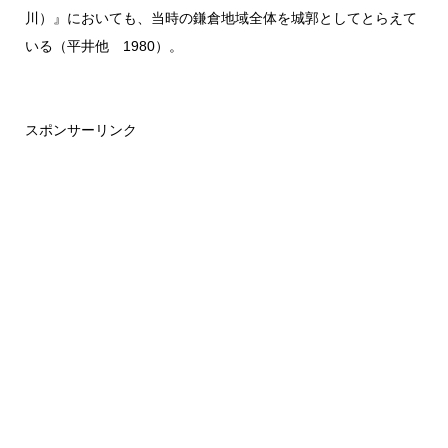
川）』においても、当時の鎌倉地域全体を城郭としてとらえて
いる（平井他 1980）。
スポンサーリンク