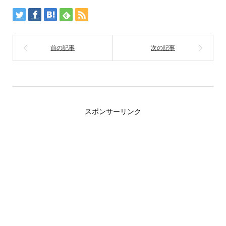
スポンサーリンク