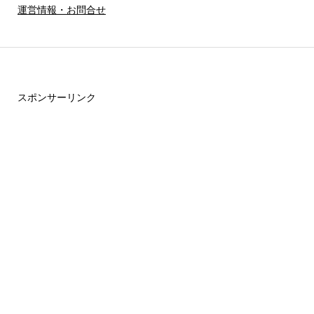
運営情報・お問合せ
スポンサーリンク