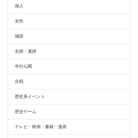
偉人
女性
城跡
史跡・遺跡
寺社仏閣
合戦
歴史系イベント
歴史ゲーム
テレビ・映画・書籍・漫画