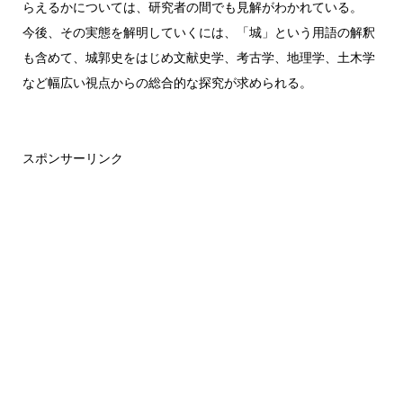
らえるかについては、研究者の間でも見解がわかれている。
今後、その実態を解明していくには、「城」という用語の解釈
も含めて、城郭史をはじめ文献史学、考古学、地理学、土木学
など幅広い視点からの総合的な探究が求められる。
スポンサーリンク