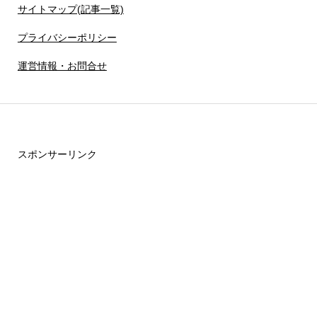
サイトマップ(記事一覧)
プライバシーポリシー
運営情報・お問合せ
スポンサーリンク