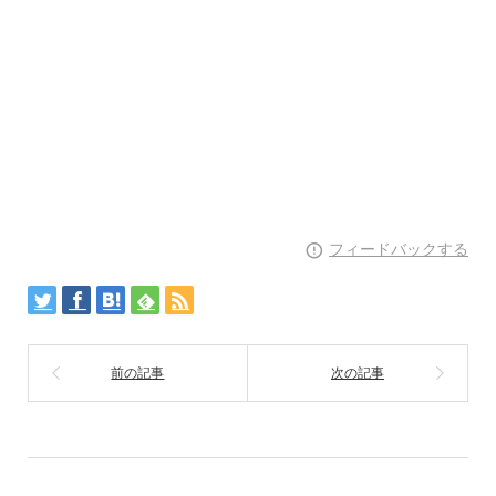
フィードバックする