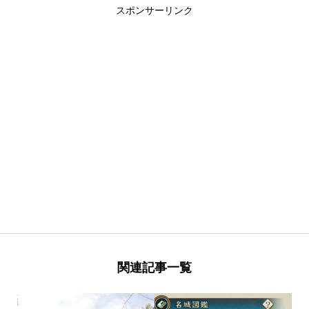
スポンサーリンク
関連記事一覧