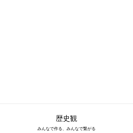
歴史観
みんなで作る、みんなで繋がる