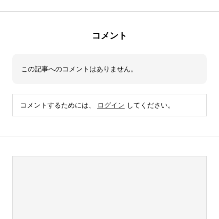
コメント
この記事へのコメントはありません。
コメントするためには、
ログイン
してください。