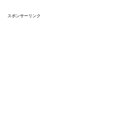
スポンサーリンク