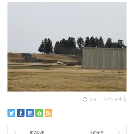
フィードバックする