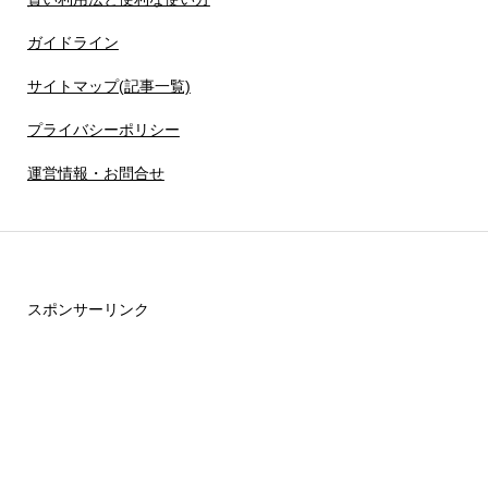
ガイドライン
サイトマップ(記事一覧)
プライバシーポリシー
運営情報・お問合せ
スポンサーリンク