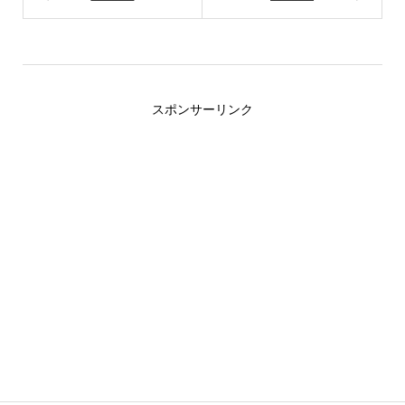
スポンサーリンク