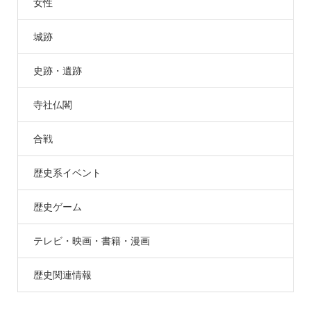
女性
城跡
史跡・遺跡
寺社仏閣
合戦
歴史系イベント
歴史ゲーム
テレビ・映画・書籍・漫画
歴史関連情報