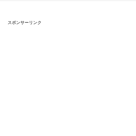
スポンサーリンク