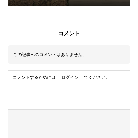
コメント
この記事へのコメントはありません。
コメントするためには、
ログイン
してください。