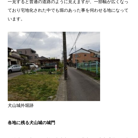
一見すると普通の道路のように見えますが、一部幅が広くなっ
ており宅地化された中でも堀のあった事を伺わせる地になって
います。
犬山城外堀跡
各地に残る犬山城の城門