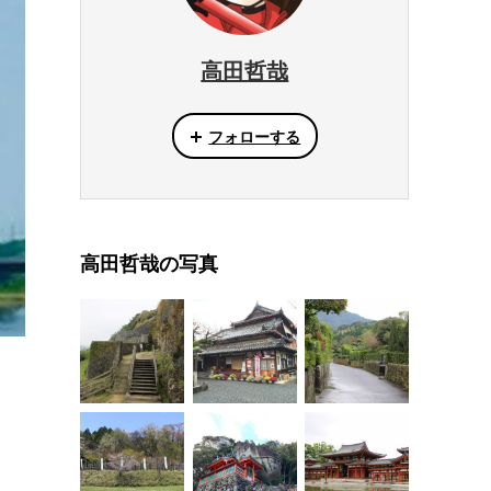
高田哲哉
フォローする
高田哲哉の写真