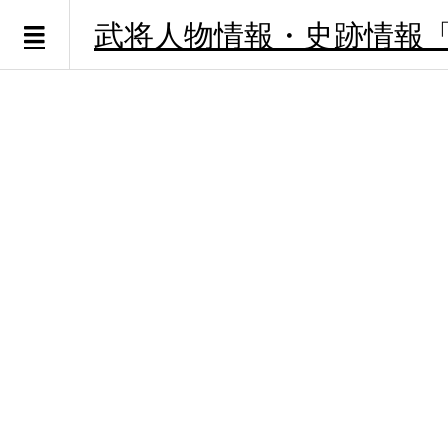
武将人物情報・史跡情報