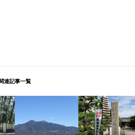
関連記事一覧