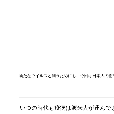
新たなウイルスと闘うためにも、今回は日本人の衛
いつの時代も疫病は渡来人が運んで