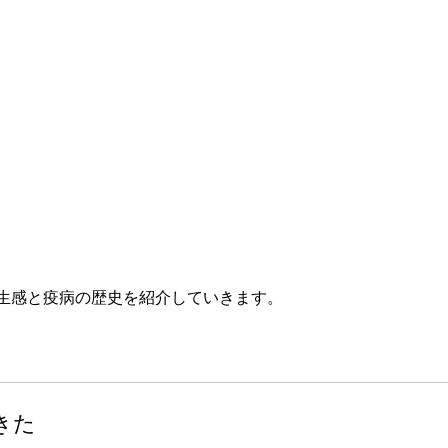
生感と疫病の歴史を紹介していきます。
きた