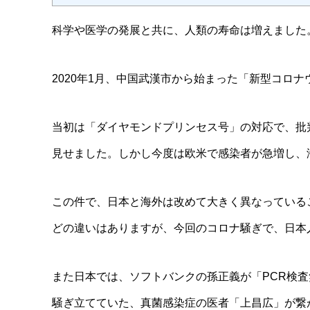
科学や医学の発展と共に、人類の寿命は増えました
2020年1月、中国武漢市から始まった「新型コロ
当初は「ダイヤモンドプリンセス号」の対応で、批
見せました。しかし今度は欧米で感染者が急増し、
この件で、日本と海外は改めて大きく異なっている
どの違いはありますが、今回のコロナ騒ぎで、日本
また日本では、ソフトバンクの孫正義が「PCR検
騒ぎ立てていた、真菌感染症の医者「上昌広」が繋