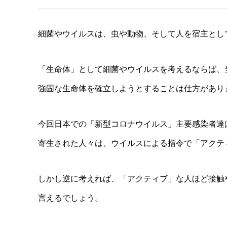
細菌やウイルスは、虫や動物、そして人を宿主とし
「生命体」として細菌やウイルスを考えるならば、
強固な生命体を確立しようとすることは仕方があり
今回日本での「新型コロナウイルス」主要感染者達
寄生された人々は、ウイルスによる指令で「アクテ
しかし逆に考えれば、「アクティブ」な人ほど接触
言えるでしょう。