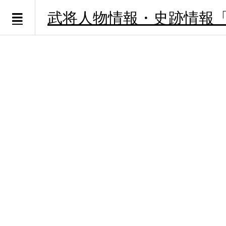
武将人物情報・史跡情報