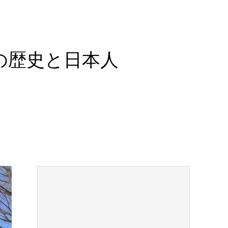
の歴史と日本人