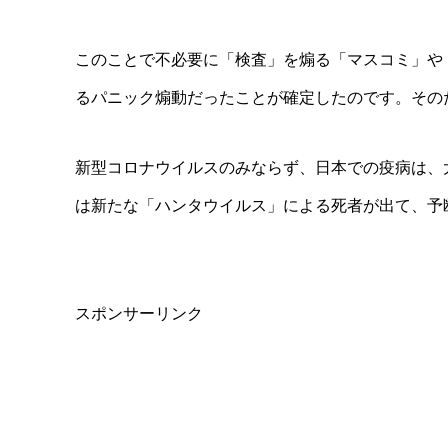
このことで不必要に「検査」を煽る「マスコミ」や
るパニック煽動だったことが確定したのです。その
新型コロナウイルスのみならず、日本での疫病は、
は新たな「ハンタウイルス」による死者が出て、予
スポンサーリンク