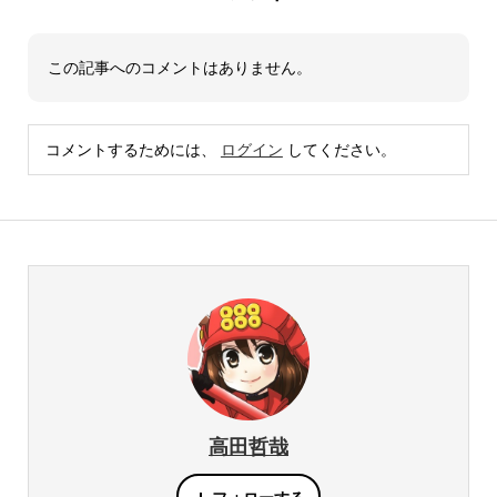
この記事へのコメントはありません。
コメントするためには、
ログイン
してください。
高田哲哉