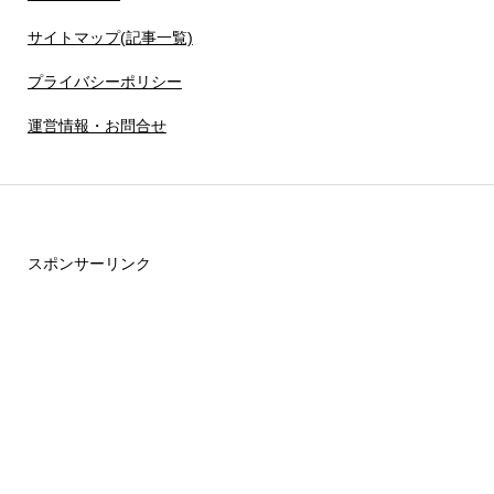
サイトマップ(記事一覧)
プライバシーポリシー
運営情報・お問合せ
スポンサーリンク