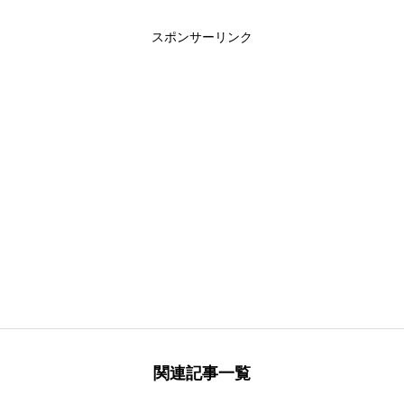
スポンサーリンク
関連記事一覧