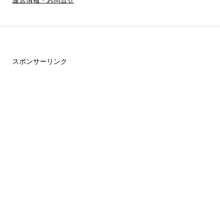
スポンサーリンク