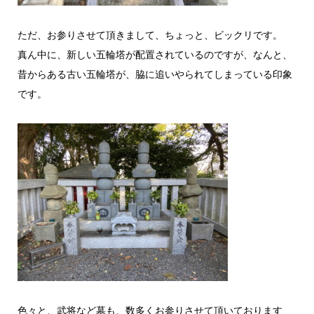
ただ、お参りさせて頂きまして、ちょっと、ビックリです。
真ん中に、新しい五輪塔が配置されているのですが、なんと、
昔からある古い五輪塔が、脇に追いやられてしまっている印象
です。
色々と、武将など墓も、数多くお参りさせて頂いております