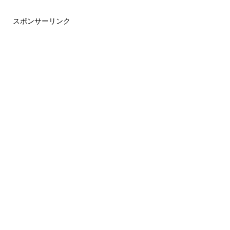
スポンサーリンク