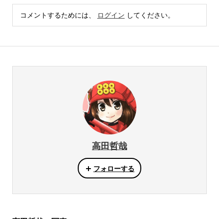
コメントするためには、
ログイン
してください。
高田哲哉
フォローする