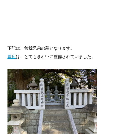
下記は、曽我兄弟の墓となります。
墓所
は、とてもきれいに整備されていました。