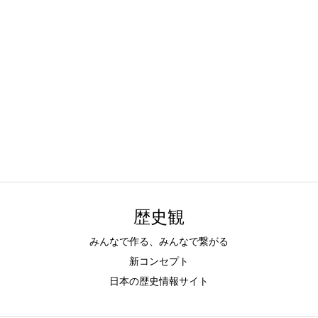
歴史観
みんなで作る、みんなで繋がる
新コンセプト
日本の歴史情報サイト