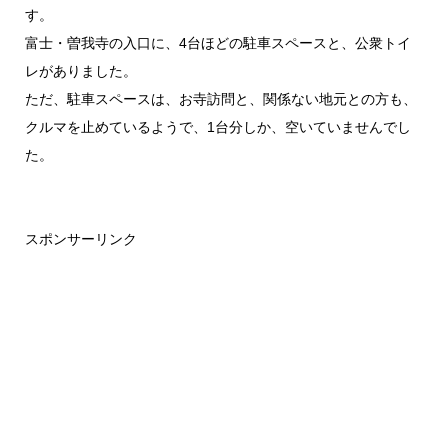
す。
富士・曽我寺の入口に、4台ほどの駐車スペースと、公衆トイ
レがありました。
ただ、駐車スペースは、お寺訪問と、関係ない地元との方も、
クルマを止めているようで、1台分しか、空いていませんでし
た。
スポンサーリンク