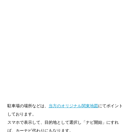
駐車場の場所などは、
当方のオリジナル関東地図
にてポイント
しております。
スマホで表示して、目的地として選択し「ナビ開始」にすれ
ば、カーナビ代わりにもなります。