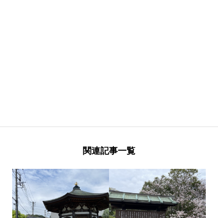
関連記事一覧