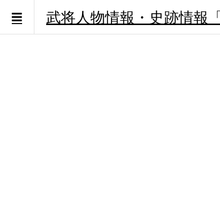
武将人物情報・史跡情報