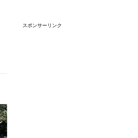
スポンサーリンク