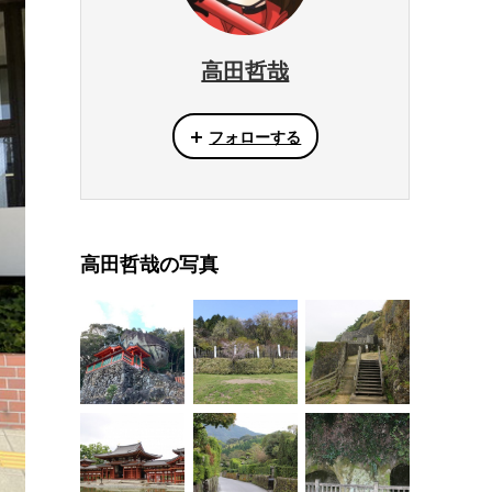
高田哲哉
フォローする
高田哲哉の写真