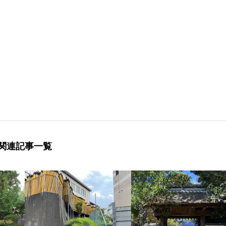
関連記事一覧