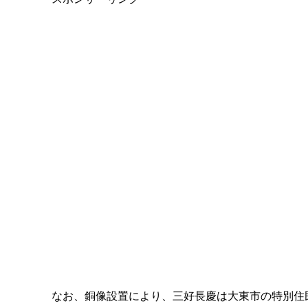
なお、銅像設置により、三好長慶は大東市の特別住