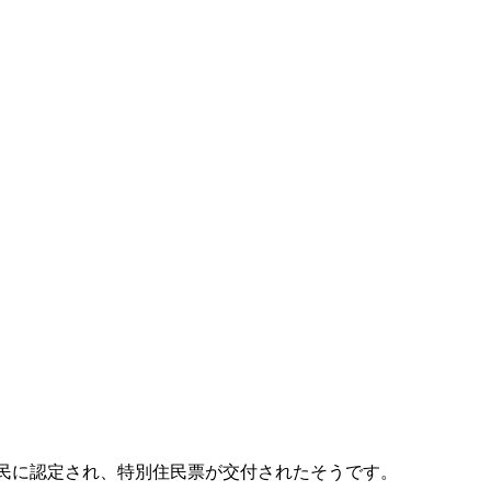
民に認定され、特別住民票が交付されたそうです。