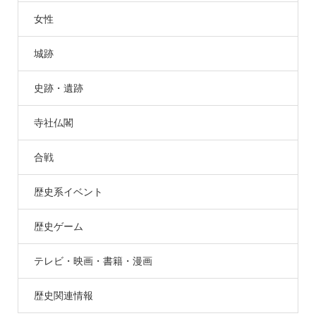
女性
城跡
史跡・遺跡
寺社仏閣
合戦
歴史系イベント
歴史ゲーム
テレビ・映画・書籍・漫画
歴史関連情報