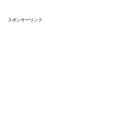
スポンサーリンク