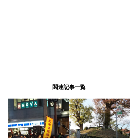
関連記事一覧