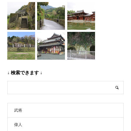
↓ 検索できます ↓
武将
偉人