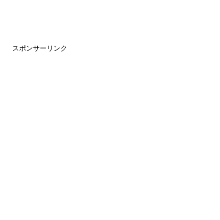
スポンサーリンク