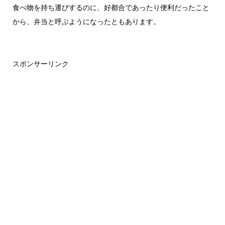
食べ物を持ち運びするのに、好都合であったり便利だったこと
から、弁当と呼ぶようになったともあります。
スポンサーリンク