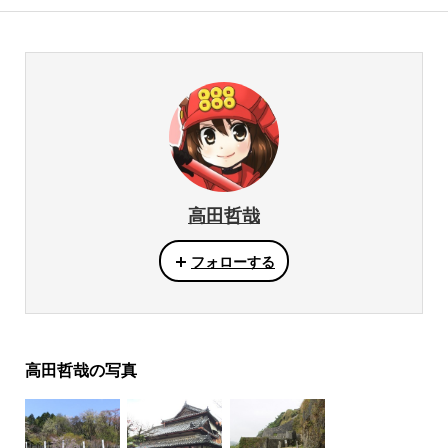
高田哲哉
フォローする
高田哲哉の写真