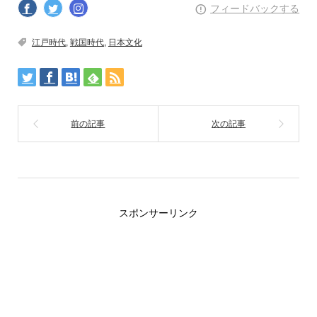
フィードバックする
江戸時代
,
戦国時代
,
日本文化
スポンサーリンク