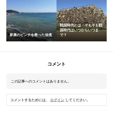
戦国時代とは そもそも戦
国時代はいつからいつま
家康のピンチを救った佃煮
で？
コメント
この記事へのコメントはありません。
コメントするためには、
ログイン
してください。