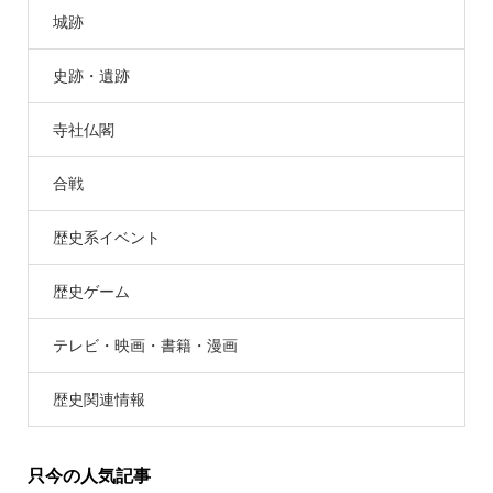
城跡
史跡・遺跡
寺社仏閣
合戦
歴史系イベント
歴史ゲーム
テレビ・映画・書籍・漫画
歴史関連情報
只今の人気記事