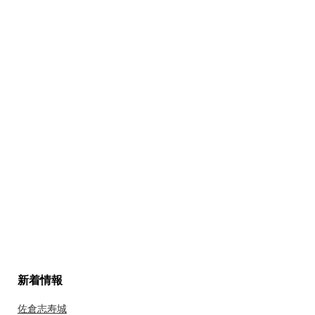
新着情報
佐倉志寿城