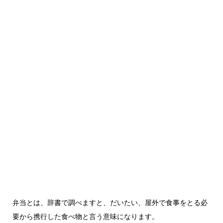
弁当とは、辞書で調べますと、だいたい、屋外で食事をとる必
要から携行した食べ物と言う意味になります。