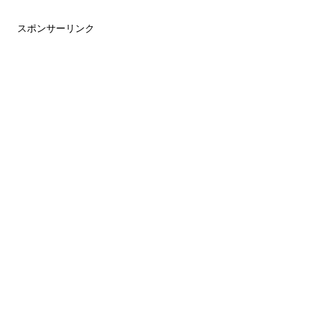
スポンサーリンク