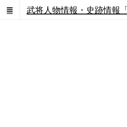
武将人物情報・史跡情報