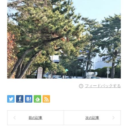
フィードバックする