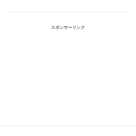
スポンサーリンク