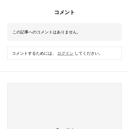
コメント
この記事へのコメントはありません。
コメントするためには、
ログイン
してください。