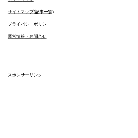
サイトマップ(記事一覧)
プライバシーポリシー
運営情報・お問合せ
スポンサーリンク