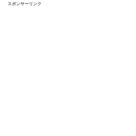
スポンサーリンク