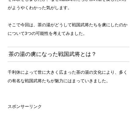
がようやくわかった気がします。
そこで今回は、茶の湯がどうして戦国武将たちを虜にしたのか
について3つの可能性を考えてみました。
茶の湯の虜になった戦国武将とは？
千利休によって世に大きく広まった茶の湯の文化により、多く
の有名な戦国武将たちが魅力にはまっていきました。
スポンサーリンク