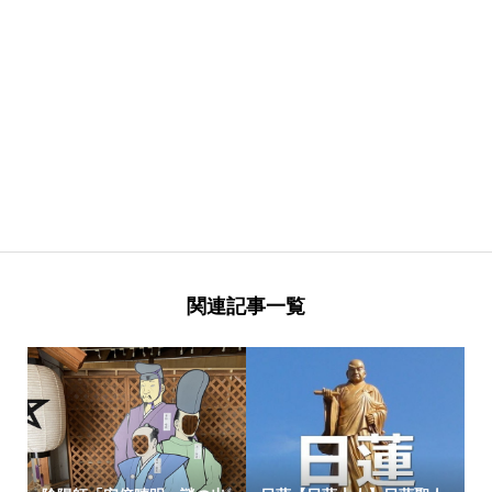
関連記事一覧