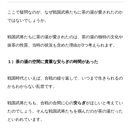
ここで疑問なのが、なぜ戦国武将たちに茶の湯が愛されたのか
ではないでしょうか。
戦国武将たちに茶の湯が愛されたのは、茶の湯の独特の文化や
抹茶の性質、当時の状況も含めた理由が3つ考えられます。
１）茶の湯の空間に貴重な安らぎの時間があった
戦国時代といえば、合戦の繰り返しで、いつまで生きられるの
かもわからない乱世です。
戦国武将たちも、合戦の合間に心の
安らぎ
がほしいと考えてい
たのでしょう。そんな戦国武将たちを掴んだのが茶の湯だった
といわれています。