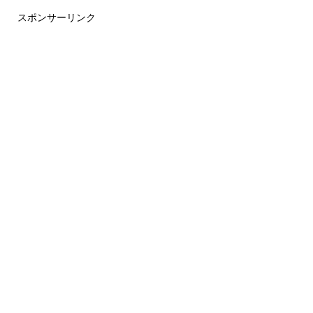
スポンサーリンク