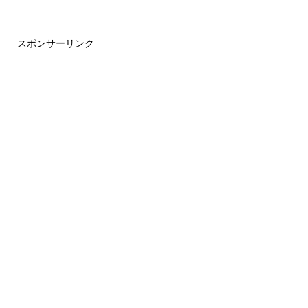
スポンサーリンク