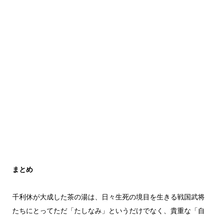
まとめ
千利休が大成した茶の湯は、日々生死の境目を生きる戦国武将
たちにとってただ「たしなみ」というだけでなく、貴重な「自