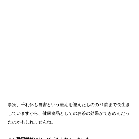
事実、千利休も自害という最期を迎えたものの71歳まで長生き
していますから、健康食品としてのお茶の効果がてきめんだっ
たのかもしれませんね。