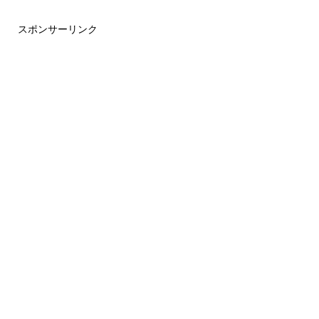
スポンサーリンク