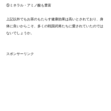
⑤ミネラル・アミノ酸も豊富
上記以外でもお茶のもたらす健康効果は高いとされており、身
体に良いからこそ、多くの戦国武将たちに愛されていたのでは
ないでしょうか。
スポンサーリンク