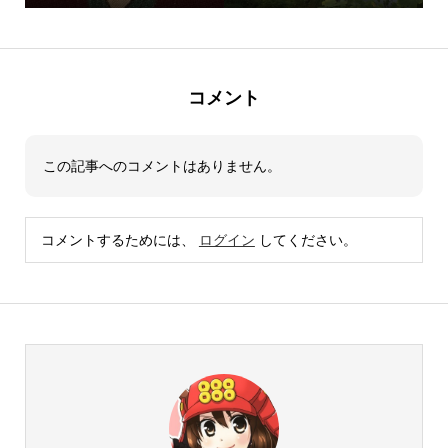
コメント
この記事へのコメントはありません。
コメントするためには、
ログイン
してください。