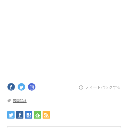
フィードバックする
戦国武将