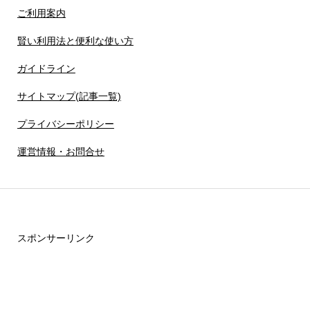
ご利用案内
賢い利用法と便利な使い方
ガイドライン
サイトマップ(記事一覧)
プライバシーポリシー
運営情報・お問合せ
スポンサーリンク