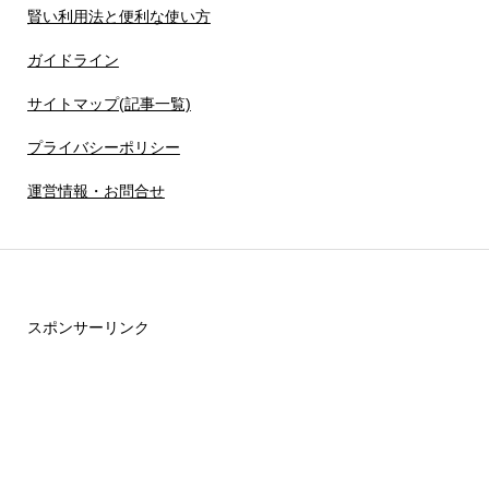
賢い利用法と便利な使い方
ガイドライン
サイトマップ(記事一覧)
プライバシーポリシー
運営情報・お問合せ
スポンサーリンク