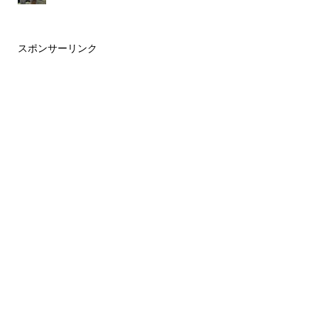
スポンサーリンク