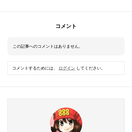
コメント
この記事へのコメントはありません。
コメントするためには、
ログイン
してください。