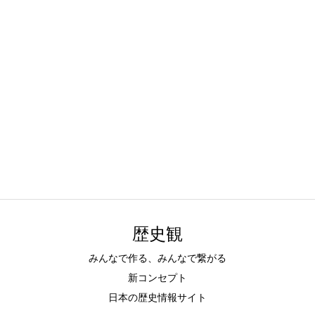
歴史観
みんなで作る、みんなで繋がる
新コンセプト
日本の歴史情報サイト