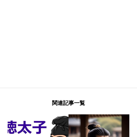
関連記事一覧