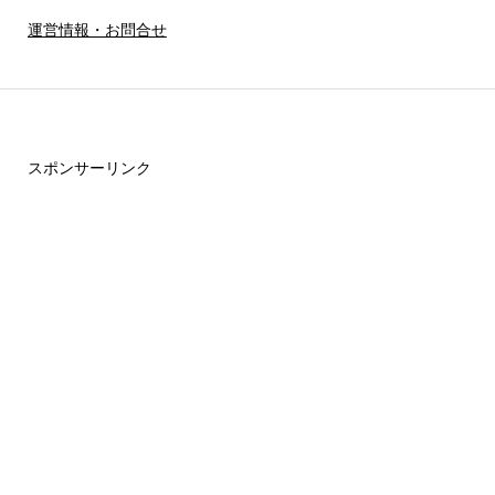
運営情報・お問合せ
スポンサーリンク