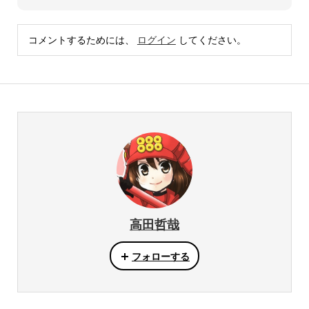
コメントするためには、
ログイン
してください。
高田哲哉
フォローする