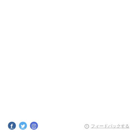
フィードバックする