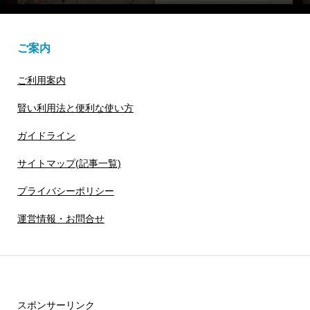
ご案内
ご利用案内
賢い利用法と便利な使い方
ガイドライン
サイトマップ(記事一覧)
プライバシーポリシー
運営情報・お問合せ
スポンサーリンク