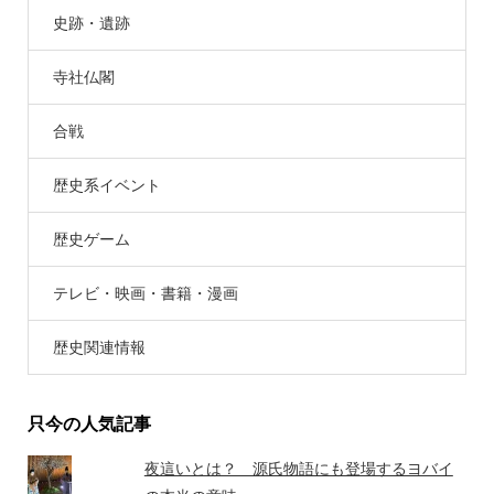
史跡・遺跡
寺社仏閣
合戦
歴史系イベント
歴史ゲーム
テレビ・映画・書籍・漫画
歴史関連情報
只今の人気記事
夜這いとは？ 源氏物語にも登場するヨバイ