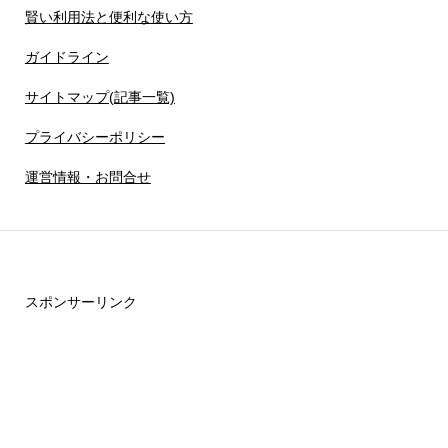
賢い利用法と便利な使い方
ガイドライン
サイトマップ(記事一覧)
プライバシーポリシー
運営情報・お問合せ
スポンサーリンク