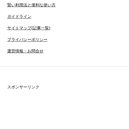
賢い利用法と便利な使い方
ガイドライン
サイトマップ(記事一覧)
プライバシーポリシー
運営情報・お問合せ
スポンサーリンク