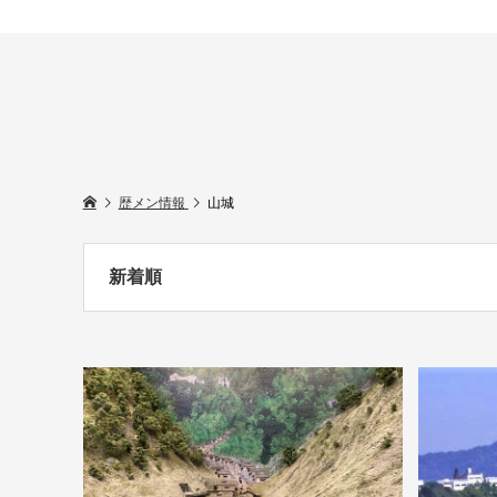
歴メン情報
山城
新着順