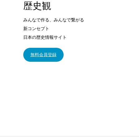
歴史観
みんなで作る、みんなで繋がる
新コンセプト
日本の歴史情報サイト
無料会員登録