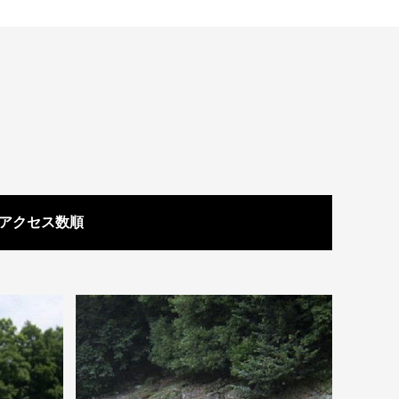
アクセス数順