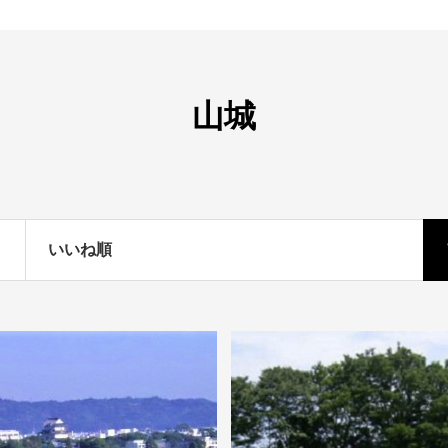
山城
いいね順