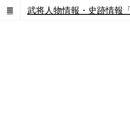
武将人物情報・史跡情報