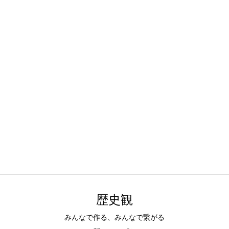
歴史観
みんなで作る、みんなで繋がる