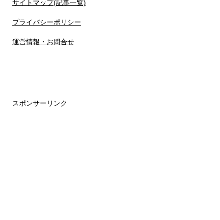
サイトマップ(記事一覧)
プライバシーポリシー
運営情報・お問合せ
スポンサーリンク