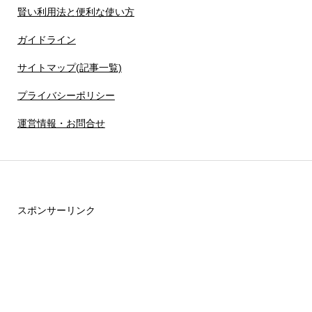
賢い利用法と便利な使い方
ガイドライン
サイトマップ(記事一覧)
プライバシーポリシー
運営情報・お問合せ
スポンサーリンク