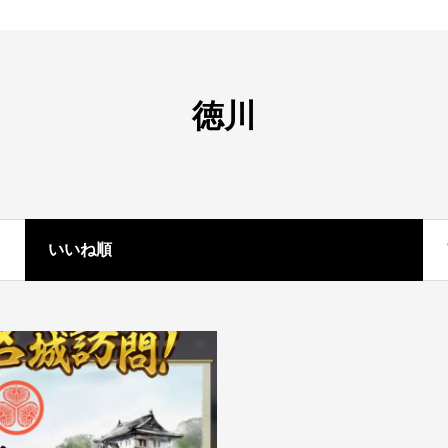
徳川
いいね順