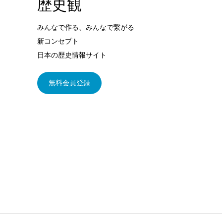
歴史観
みんなで作る、みんなで繋がる
新コンセプト
日本の歴史情報サイト
無料会員登録