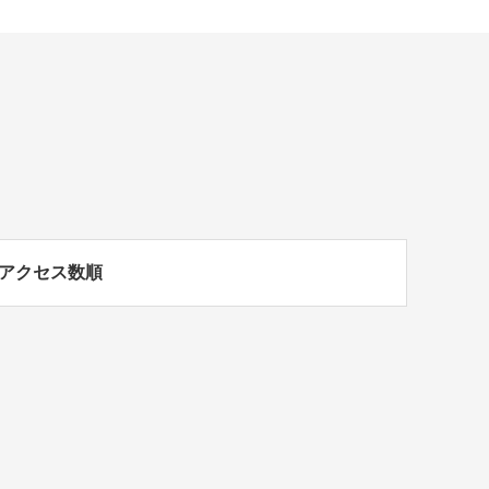
アクセス数順