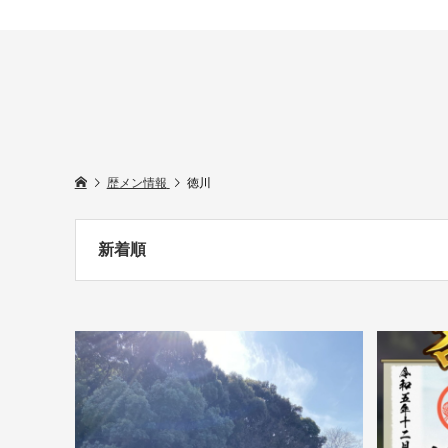
歴メン情報
徳川
新着順