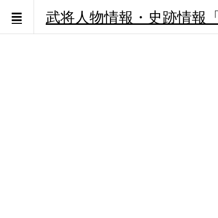
武将人物情報・史跡情報