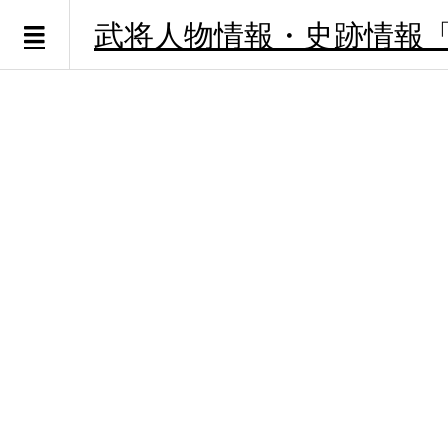
武将人物情報・史跡情報