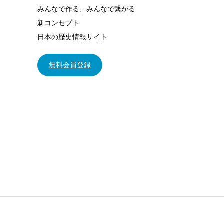
みんなで作る、みんなで繋がる
新コンセプト
日本の歴史情報サイト
無料会員登録