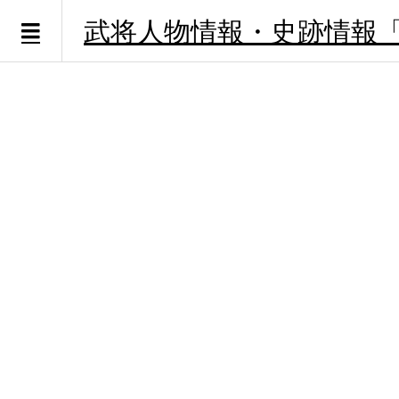
武将人物情報・史跡情報