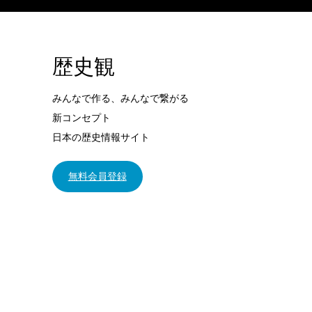
歴史観
みんなで作る、みんなで繋がる
新コンセプト
日本の歴史情報サイト
無料会員登録