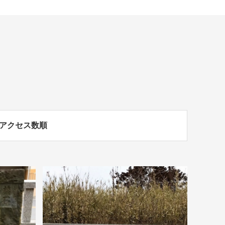
アクセス数順