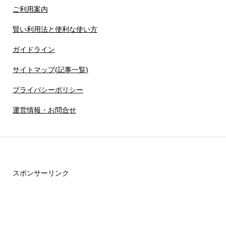
ご利用案内
賢い利用法と便利な使い方
ガイドライン
サイトマップ(記事一覧)
プライバシーポリシー
運営情報・お問合せ
スポンサーリンク