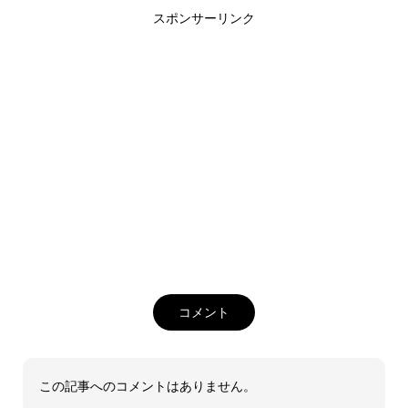
スポンサーリンク
コメント
この記事へのコメントはありません。