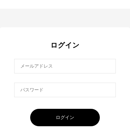
ログイン
ログイン