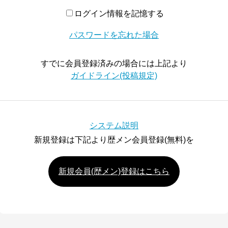
ログイン情報を記憶する
パスワードを忘れた場合
すでに会員登録済みの場合には上記より
ガイドライン(投稿規定)
システム説明
新規登録は下記より歴メン会員登録(無料)を
新規会員(歴メン)登録はこちら