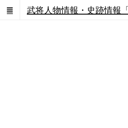
武将人物情報・史跡情報