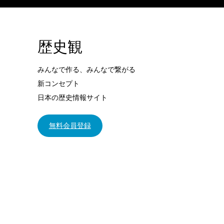
歴史観
みんなで作る、みんなで繋がる
新コンセプト
日本の歴史情報サイト
無料会員登録