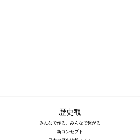
歴史観
みんなで作る、みんなで繋がる
新コンセプト