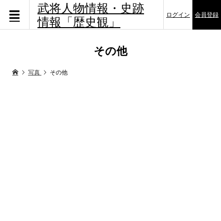
武将人物情報・史跡
ログイン
会員登録
情報「歴史観」
その他
写真
その他