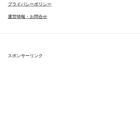
プライバシーポリシー
運営情報・お問合せ
スポンサーリンク